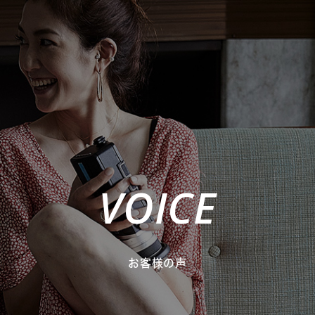
VOICE
お客様の声