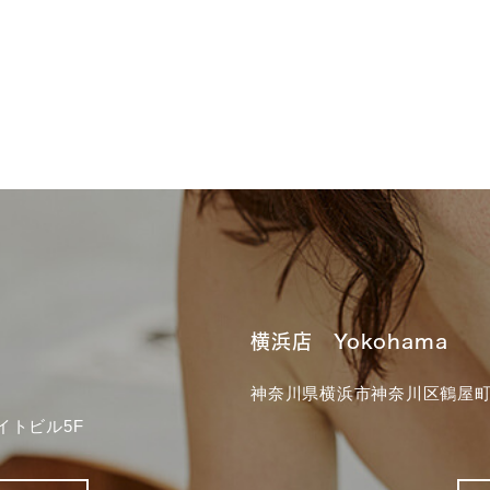
横浜店 Yokohama
神奈川県横浜市神奈川区鶴屋町3
イトビル5F