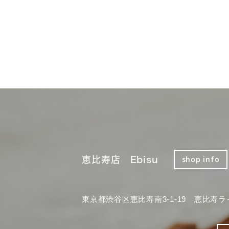
恵比寿店 Ebisu
shop info
東京都渋谷区恵比寿南3-1-19 恵比寿ラ