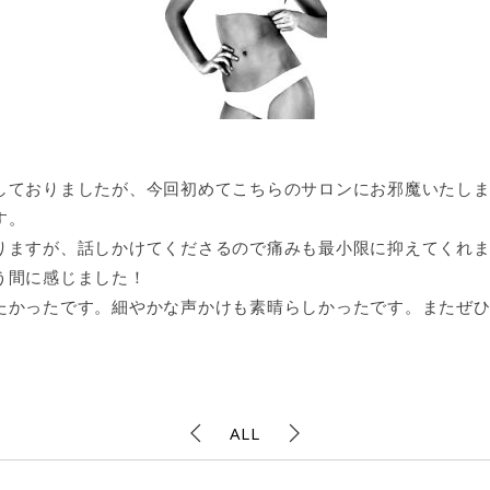
しておりましたが、今回初めてこちらのサロンにお邪魔いたし
す。
りますが、話しかけてくださるので痛みも最小限に抑えてくれ
う間に感じました！
たかったです。細やかな声かけも素晴らしかったです。またぜ
ALL