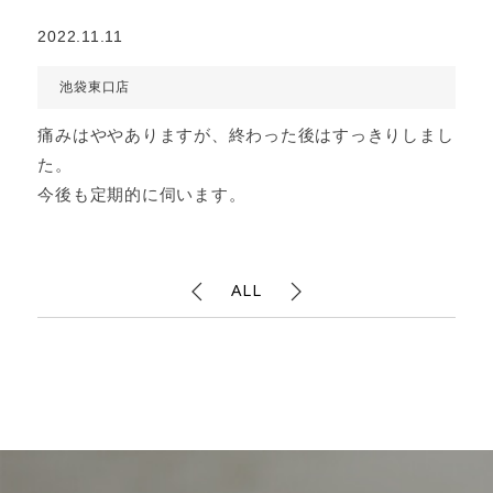
2022.11.11
池袋東口店
痛みはややありますが、終わった後はすっきりしまし
た。
今後も定期的に伺います。
ALL