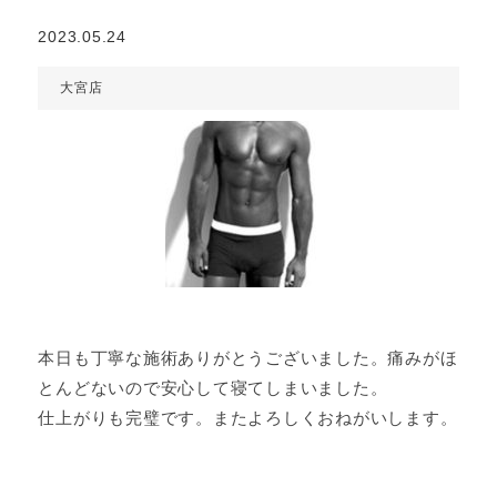
2023.05.24
大宮店
本日も丁寧な施術ありがとうございました。痛みがほ
とんどないので安心して寝てしまいました。
仕上がりも完璧です。またよろしくおねがいします。