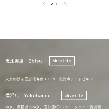
ALL
恵比寿店 Ebisu
shop info
東京都渋谷区恵比寿南3-1-19 恵比寿ライトビル5F
横浜店 Yokohama
shop info
神奈川県横浜市神奈川区鶴屋町3-29-9 タクエー横浜西