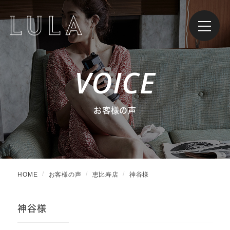
VOICE
お客様の声
HOME
お客様の声
恵比寿店
神谷様
神谷様