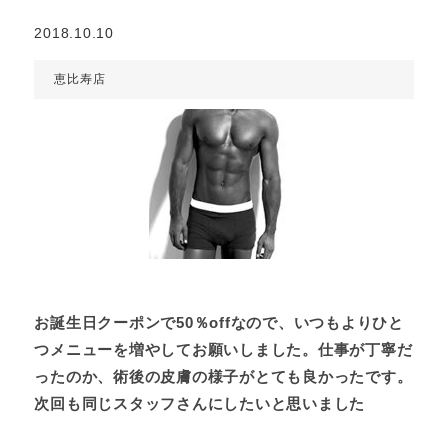
2018.10.10
恵比寿店
お誕生日クーポンで50％offなので、いつもよりひと
つメニューを増やしてお願いしました。仕事が丁寧だ
ったのか、術後の皮膚の様子がとても良かったです。
次回も同じスタッフさんにしたいと思いました