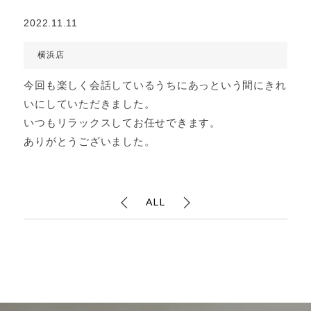
2022.11.11
横浜店
今回も楽しく会話しているうちにあっという間にきれ
いにしていただきました。
いつもリラックスしてお任せできます。
ありがとうございました。
ALL