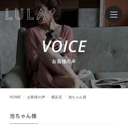
VOICE
お客様の声
HOME
お客様の声
横浜店
池ちゃん様
池ちゃん様