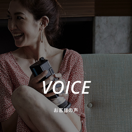
VOICE
お客様の声