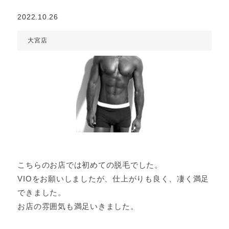
2022.10.26
大宮店
こちらのお店では初めての脱毛でした。
VIOをお願いしましたが、仕上がりも良く、凄く満足
できました。
お店の雰囲気も満足いきました。