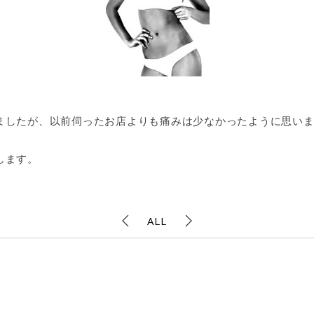
ましたが、以前伺ったお店よりも痛みは少なかったように思い
します。
ALL