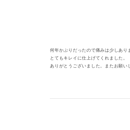
何年かぶりだったので痛みは少しあり
とてもキレイに仕上げてくれました。
ありがとうございました。またお願い