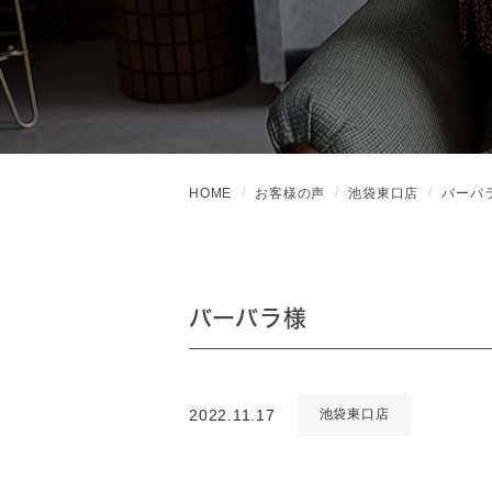
HOME
お客様の声
池袋東口店
バーバ
バーバラ様
2022.11.17
池袋東口店