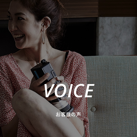
VOICE
お客様の声