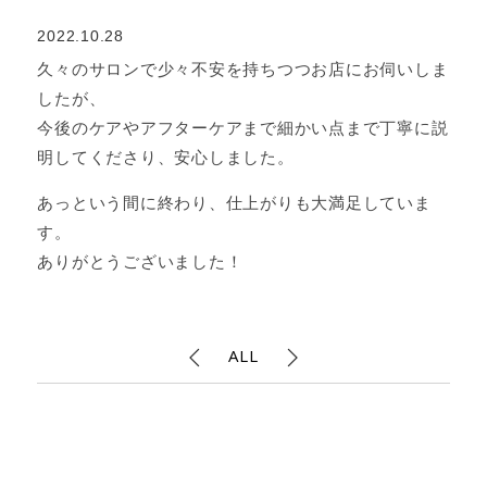
2022.10.28
久々のサロンで少々不安を持ちつつお店にお伺いしま
したが、
今後のケアやアフターケアまで細かい点まで丁寧に説
明してくださり、安心しました。
あっという間に終わり、仕上がりも大満足していま
す。
ありがとうございました！
ALL