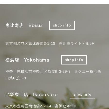
恵比寿店 Ebisu
shop info
東京都渋谷区恵比寿南3-1-19 恵比寿ライトビル5F
横浜店 Yokohama
shop info
神奈川県横浜市神奈川区鶴屋町3-29-9 タクエー横浜西
口第6ビル7F
池袋東口店 Ikebukuro
shop info
東京都豊島区南池袋2-23-4 富沢ビル501