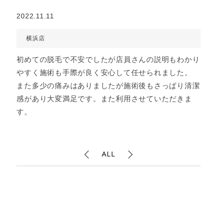
2022.11.11
横浜店
初めての脱毛で不安でしたが店員さんの説明もわかり
やすく施術も手際が良く安心して任せられました。
また多少の痛みはありましたが施術後もさっぱり清潔
感があり大変満足です。また利用させていただきま
す。
ALL