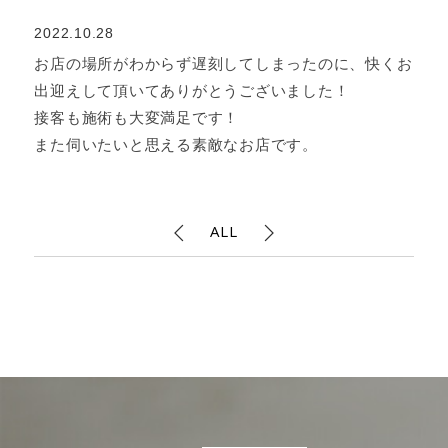
2022.10.28
お店の場所がわからず遅刻してしまったのに、快くお
出迎えして頂いてありがとうございました！
接客も施術も大変満足です！
また伺いたいと思える素敵なお店です。
ALL