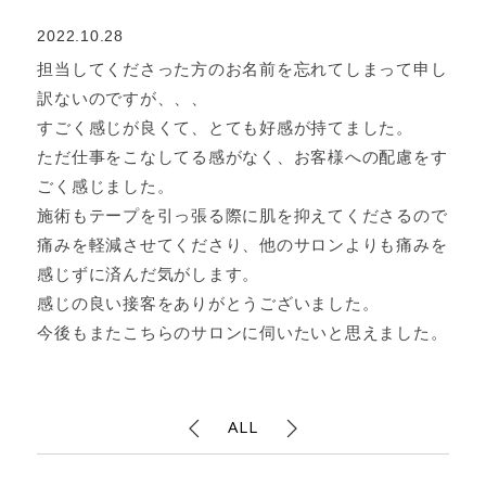
2022.10.28
担当してくださった方のお名前を忘れてしまって申し
訳ないのですが、、、
すごく感じが良くて、とても好感が持てました。
ただ仕事をこなしてる感がなく、お客様への配慮をす
ごく感じました。
施術もテープを引っ張る際に肌を抑えてくださるので
痛みを軽減させてくださり、他のサロンよりも痛みを
感じずに済んだ気がします。
感じの良い接客をありがとうございました。
今後もまたこちらのサロンに伺いたいと思えました。
ALL