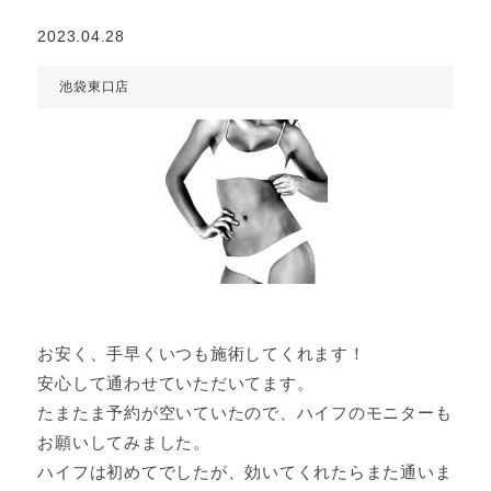
2023.04.28
池袋東口店
お安く、手早くいつも施術してくれます！
安心して通わせていただいてます。
たまたま予約が空いていたので、ハイフのモニターも
お願いしてみました。
ハイフは初めてでしたが、効いてくれたらまた通いま