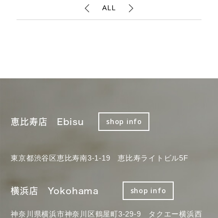
ALL
恵比寿店 Ebisu
shop info
東京都渋谷区恵比寿南3-1-19 恵比寿ライトビル5F
横浜店 Yokohama
shop info
神奈川県横浜市神奈川区鶴屋町3-29-9 タクエー横浜西