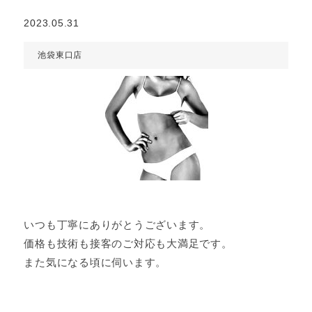
2023.05.31
池袋東口店
いつも丁寧にありがとうございます。
価格も技術も接客のご対応も大満足です。
また気になる頃に伺います。