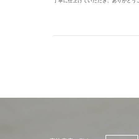
丁寧に仕上げていただき、ありがとう