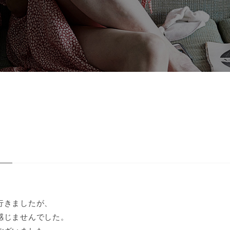
行きましたが、
感じませんでした。