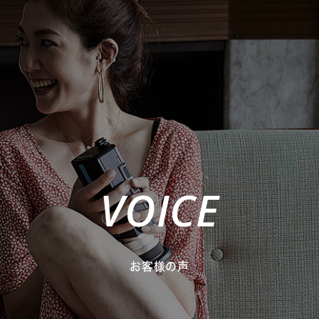
VOICE
お客様の声