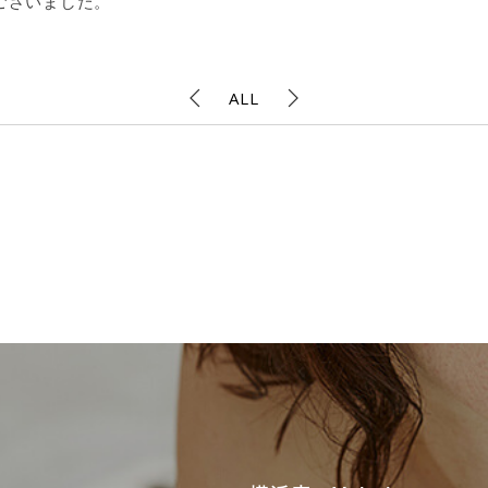
ございました。
ALL