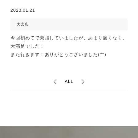
2023.01.21
大宮店
今回初めてで緊張していましたが、あまり痛くなく、
大満足でした！
また行きます！ありがとうございました(^^)
ALL