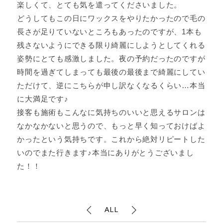
楽しくて、とても気を遣ってくださいました。
どうしてもこの日にワックスをやりたかったので毛の
長さが足りていないところもあったのですが、1本も
残さないようにできる限り綺麗にしようとしてくれる
姿勢にとても感激しました。夜の予約だったのですが
時間を過ぎてしまっても最後の最後まで綺麗にしてい
ただけて、逆にこちらが申し訳なくなるくらい…本当
に大満足です♪
接客も施術もこんなに気持ちのいいと思えるサロンは
なかなかないと思うので、もっと早く知っておけばよ
かったという気持ちです。これから絶対リピートした
いのでまた行きます♪本当にありがとうございまし
た！！
ALL