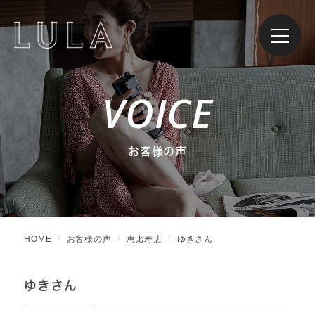
VOICE
お客様の声
HOME
お客様の声
恵比寿店
ゆきさん
ゆきさん