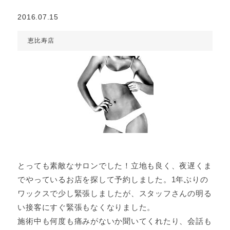
2016.07.15
恵比寿店
とっても素敵なサロンでした！立地も良く、夜遅くま
でやっているお店を探して予約しました。1年ぶりの
ワックスで少し緊張しましたが、スタッフさんの明る
い接客にすぐ緊張もなくなりました。
施術中も何度も痛みがないか聞いてくれたり、会話も