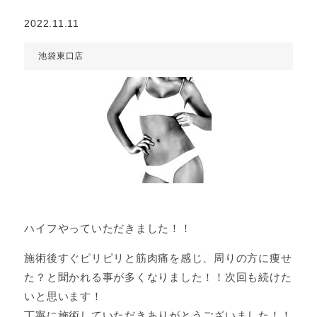
2022.11.11
池袋東口店
ハイフやっていただきました！！
施術後すぐピリピリと筋肉痛を感じ、周りの方に痩せ
た？と聞かれる事が多くなりました！！次回も続けた
いと思います！
丁寧に施術していただきありがとうございました！！