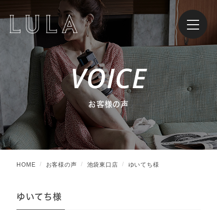
VOICE
お客様の声
HOME
お客様の声
池袋東口店
ゆいてち様
ゆいてち様