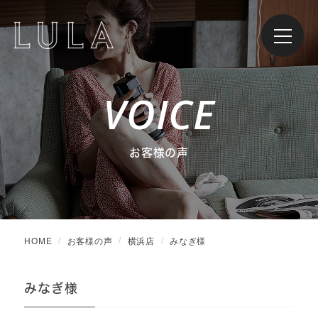
VOICE
お客様の声
HOME
お客様の声
横浜店
みなぎ様
みなぎ様