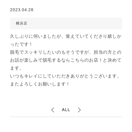
2023.04.28
横浜店
久しぶりに伺いましたが、覚えていてくださり嬉しか
ったです！
脱毛でスッキリしたいのもそうですが、担当の方との
お話が楽しみで脱毛するならこちらのお店！と決めて
ます。
いつもキレイにしていただきありがとうございます。
またよろしくお願いします！
ALL