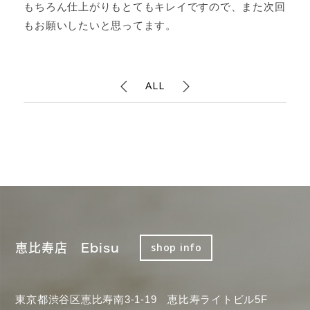
もちろん仕上がりもとてもキレイですので、また次回
もお願いしたいと思ってます。
ALL
恵比寿店 Ebisu
shop info
東京都渋谷区恵比寿南3-1-19 恵比寿ライトビル5F