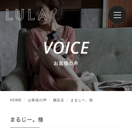
VOICE
お客様の声
HOME
お客様の声
横浜店
まるじー。様
まるじー。様