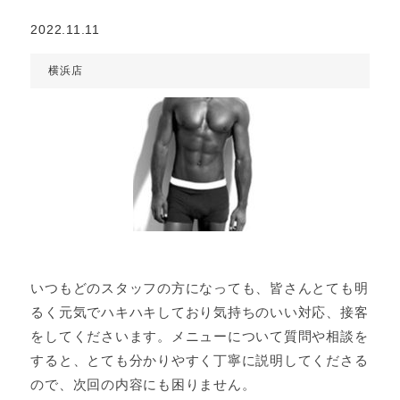
2022.11.11
横浜店
いつもどのスタッフの方になっても、皆さんとても明
るく元気でハキハキしており気持ちのいい対応、接客
をしてくださいます。メニューについて質問や相談を
すると、とても分かりやすく丁寧に説明してくださる
ので、次回の内容にも困りません。