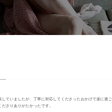
張していましたが、丁寧に対応してくださったおかげで楽に過
くださりありがたかったです。