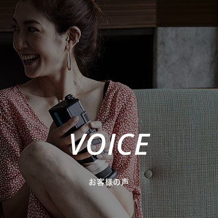
VOICE
お客様の声