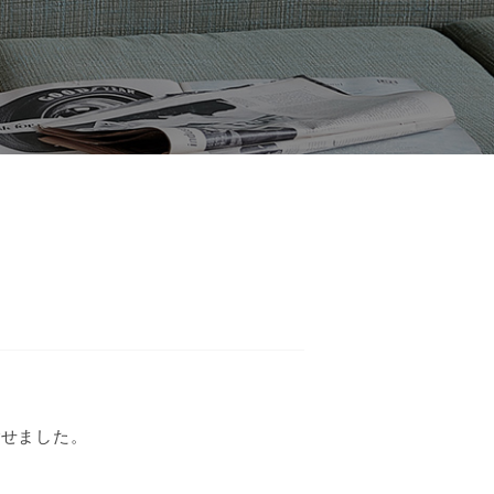
ごせました。