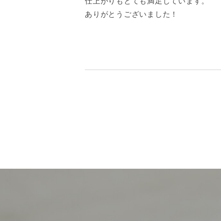
仕上がりもとても満足しています。
ありがとうございました！