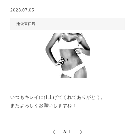
2023.07.05
池袋東口店
いつもキレイに仕上げてくれてありがとう。
またよろしくお願いしますね！
ALL