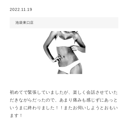
2022.11.19
池袋東口店
初めてで緊張していましたが、楽しく会話させていた
だきながらだったので、あまり痛みも感じずにあっと
いうまに終わりました！！またお伺いしようとおもい
ます！