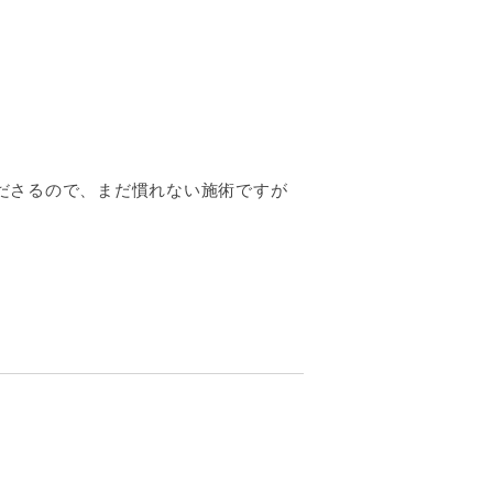
ださるので、まだ慣れない施術ですが