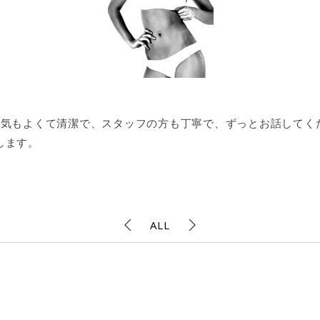
囲気もよくて清潔で、スタッフの方も丁寧で、ずっとお話してく
します。
ALL