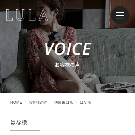
VOICE
お客様の声
HOME
お客様の声
池袋東口店
はな様
はな様