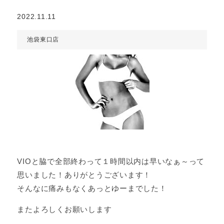
2022.11.11
池袋東口店
VIOと脇で全部終わって１時間以内は早いなぁ～って
思いました！ありがとうございます！
そんなに痛みもなくあっとゆーまでした！
またよろしくお願いします