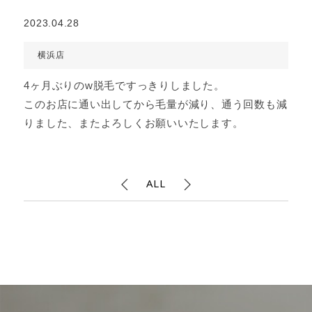
2023.04.28
横浜店
4ヶ月ぶりのw脱毛ですっきりしました。
このお店に通い出してから毛量が減り、通う回数も減
りました、またよろしくお願いいたします。
ALL