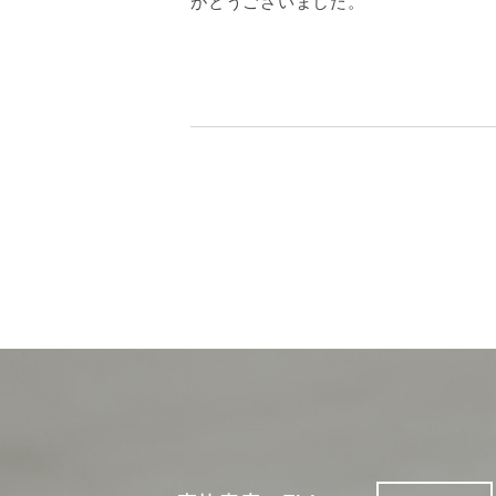
がとうございました。