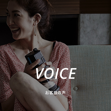
VOICE
お客様の声