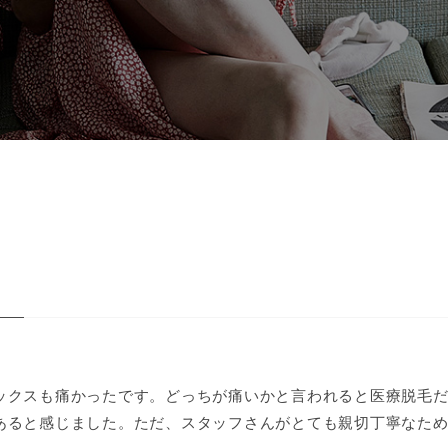
ックスも痛かったです。どっちが痛いかと言われると医療脱毛
あると感じました。ただ、スタッフさんがとても親切丁寧なた