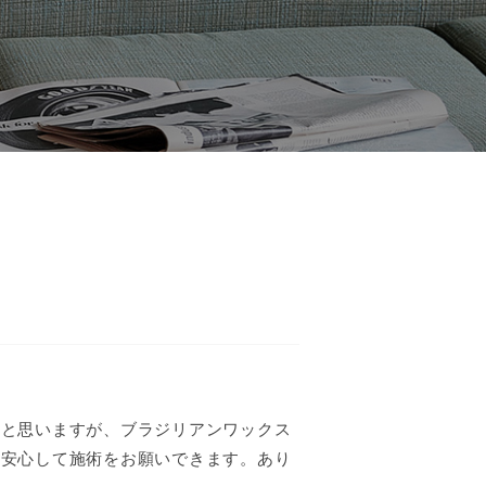
だと思いますが、ブラジリアンワックス
め安心して施術をお願いできます。あり