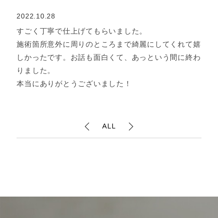
2022.10.28
すごく丁寧で仕上げてもらいました。
施術箇所意外に周りのところまで綺麗にしてくれて嬉
しかったです。お話も面白くて、あっという間に終わ
りました。
本当にありがとうございました！
ALL