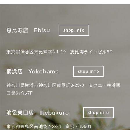
恵比寿店 Ebisu
shop info
東京都渋谷区恵比寿南3-1-19 恵比寿ライトビル5F
横浜店 Yokohama
shop info
神奈川県横浜市神奈川区鶴屋町3-29-9 タクエー横浜西
口第6ビル7F
池袋東口店 Ikebukuro
shop info
東京都豊島区南池袋2-23-4 富沢ビル501