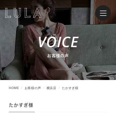
VOICE
お客様の声
HOME
お客様の声
横浜店
たかすぎ様
たかすぎ様