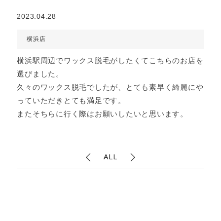
2023.04.28
横浜店
横浜駅周辺でワックス脱毛がしたくてこちらのお店を
選びました。
久々のワックス脱毛でしたが、とても素早く綺麗にや
っていただきとても満足です。
またそちらに行く際はお願いしたいと思います。
ALL