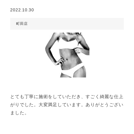
2022.10.30
町田店
とても丁寧に施術をしていただき、すごく綺麗な仕上
がりでした。大変満足しています。ありがとうござい
ました。