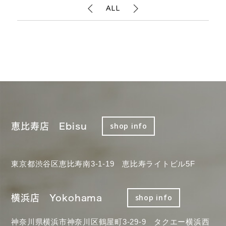
ALL
恵比寿店 Ebisu
shop info
東京都渋谷区恵比寿南3-1-19 恵比寿ライトビル5F
横浜店 Yokohama
shop info
神奈川県横浜市神奈川区鶴屋町3-29-9 タクエー横浜西