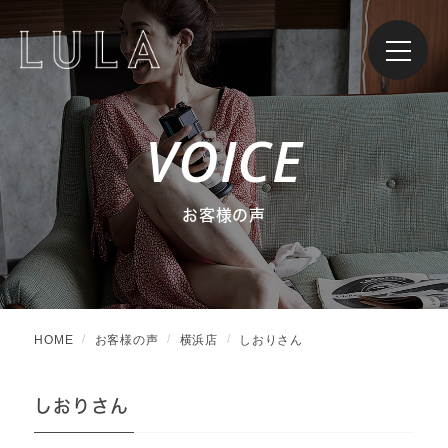
VOICE
お客様の声
HOME
お客様の声
横浜店
しおりさん
しおりさん