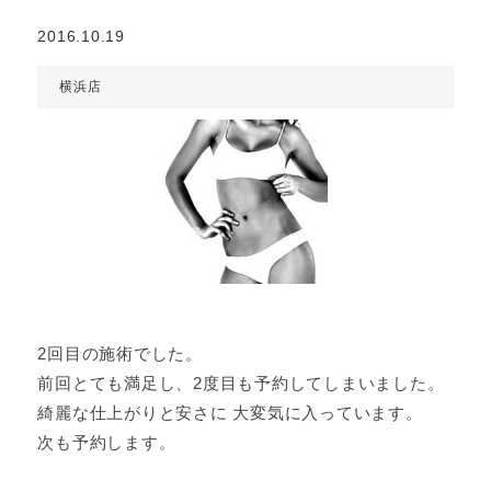
2016.10.19
横浜店
2回目の施術でした。
前回とても満足し、2度目も予約してしまいました。
綺麗な仕上がりと安さに 大変気に入っています。
次も予約します。