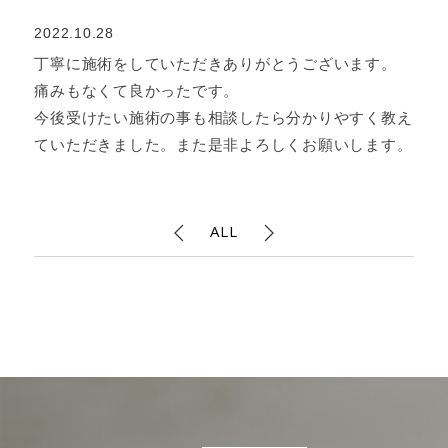
2022.10.28
丁寧に施術をしていただきありがとうございます。
痛みもなくて良かったです。
今後受けたい施術の事も相談したら分かりやすく教え
ていただきました。また是非よろしくお願いします。
ALL