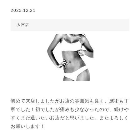
2023.12.21
大宮店
初めて来店しましたがお店の雰囲気も良く、施術も丁
寧でした！初でしたが痛みも少なかったので、続けや
すくまた通いたいお店だと思いました。またよろしく
お願いします！