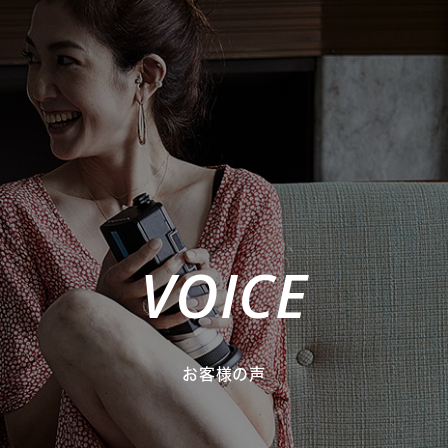
VOICE
お客様の声