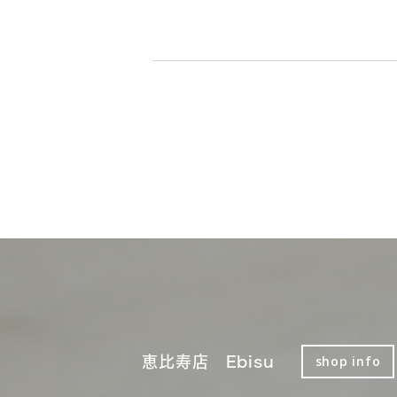
恵比寿店 Ebisu
shop info