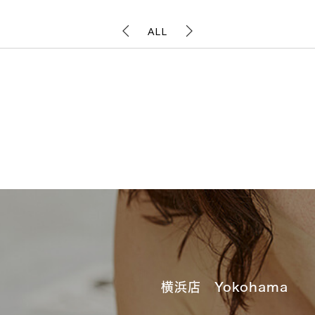
ALL
横浜店 Yokohama