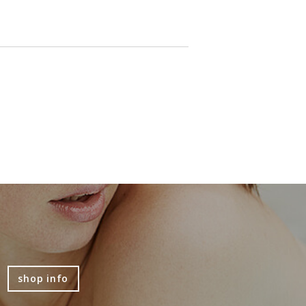
shop info