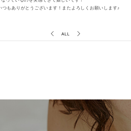
いつもありがとうございます！またよろしくお願いします♪
ALL