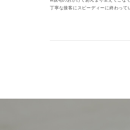
丁寧な接客にスピーディーに終わって