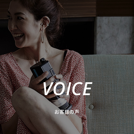
VOICE
お客様の声