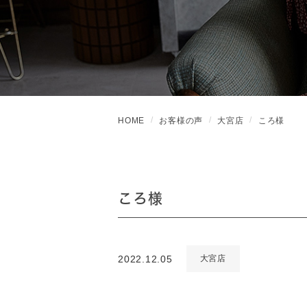
HOME
お客様の声
大宮店
ころ様
ころ様
2022.12.05
大宮店