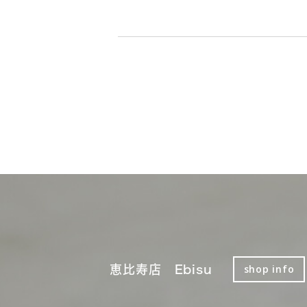
恵比寿店 Ebisu
shop info