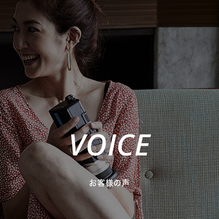
VOICE
お客様の声