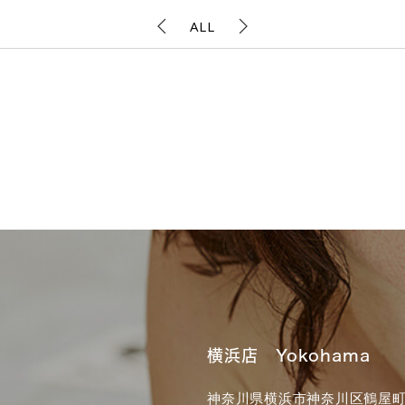
ALL
横浜店 Yokohama
神奈川県横浜市神奈川区鶴屋町3