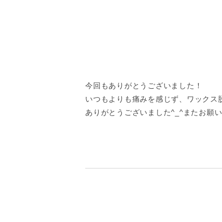
今回もありがとうございました！
いつもよりも痛みを感じず、ワックス
ありがとうございました^_^またお願