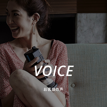
VOICE
お客様の声