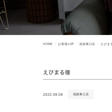
HOME
お客様の声
池袋東口店
えびま
えびまる様
2023.08.08
池袋東口店