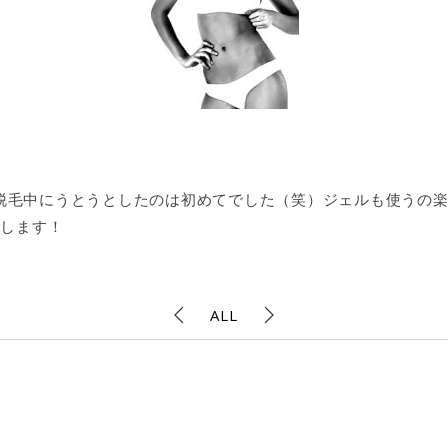
脱毛中にうとうとしたのは初めてでした（笑）ジェルも使うの
いします！
ALL