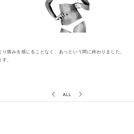
まり痛みを感じることなく、あっという間に終わりました。
ます。
ALL