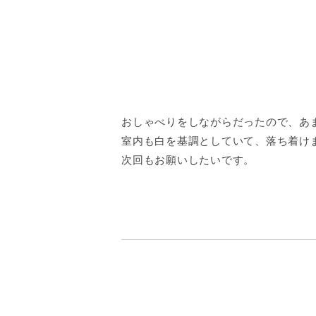
おしゃべりをしながらだったので、あ
室内も白を基調としていて、落ち着け
次回もお願いしたいです。