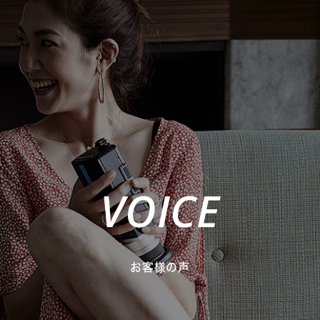
VOICE
お客様の声