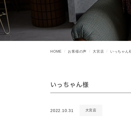
HOME
お客様の声
大宮店
いっちゃん
いっちゃん様
2022.10.31
大宮店