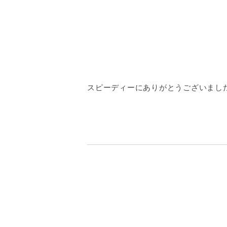
スピーディーにありがとうございまし