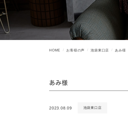
HOME
お客様の声
池袋東口店
あみ様
あみ様
2023.08.09
池袋東口店