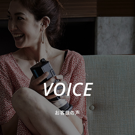
VOICE
お客様の声