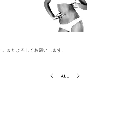
た。またよろしくお願いします。
ALL