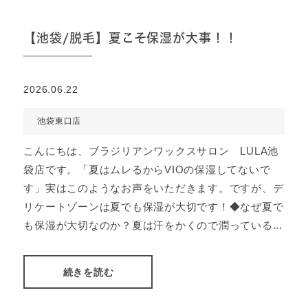
【池袋/脱毛】夏こそ保湿が大事！！
2026.06.22
池袋東口店
こんにちは、ブラジリアンワックスサロン LULA池
袋店です。「夏はムレるからVIOの保湿してないで
す」実はこのようなお声をいただきます。ですが、デ
リケートゾーンは夏でも保湿が大切です！◆なぜ夏で
も保湿が大切なのか？夏は汗をかくので潤っている...
続きを読む