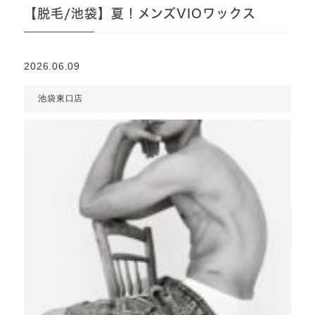
【脱毛/池袋】夏！メンズVIOワックス
2026.06.09
池袋東口店