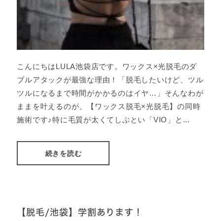
こんにちはLULA池袋店です。ワックス×光脱毛のダ
ブルアタックが最強な理由！「脱毛したいけど、ツル
ツルになるまで時間がかかるのはイヤ…」そんなわが
ままを叶えるのが、【ワックス脱毛×光脱毛】の同時
施術です♪特に毛質が太くてしぶとい「VIO」と...
続きを読む
【脱毛/池袋】学割あります！