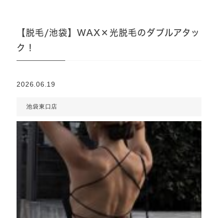
【脱毛/池袋】WAX×光脱毛のダブルアタッ
ク！
2026.06.19
池袋東口店