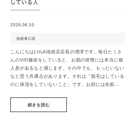
している人
2026.06.10
池袋東口店
こんにちはLULA池袋店店長の増澤です。毎日たくさ
んのVIO施術をしていると、お肌の状態には本当に個
人差があるなと感じます。その中でも、もったいない
なと思う共通点があります。それは「脱毛はしている
のに保湿をしていないこと」です。お顔には化粧...
続きを読む