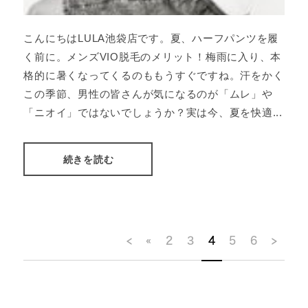
こんにちはLULA池袋店です。夏、ハーフパンツを履
く前に。メンズVIO脱毛のメリット！梅雨に入り、本
格的に暑くなってくるのももうすぐですね。汗をかく
この季節、男性の皆さんが気になるのが「ムレ」や
「ニオイ」ではないでしょうか？実は今、夏を快適...
続きを読む
<
«
2
3
4
5
6
>