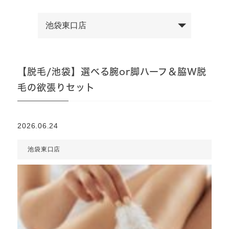
【脱毛/池袋】選べる腕or脚ハーフ＆脇W脱
毛の欲張りセット
2026.06.24
池袋東口店