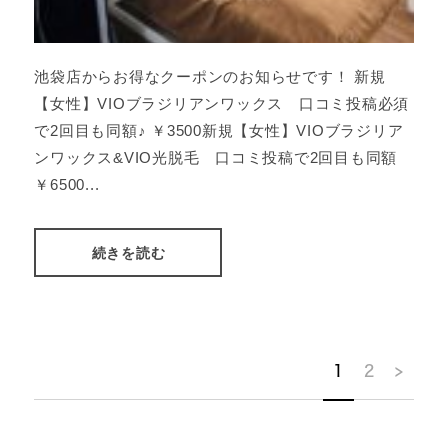
池袋店からお得なクーポンのお知らせです！ 新規
【女性】VIOブラジリアンワックス 口コミ投稿必須
で2回目も同額♪ ￥3500新規【女性】VIOブラジリア
ンワックス&VIO光脱毛 口コミ投稿で2回目も同額
￥6500...
続きを読む
1
2
>