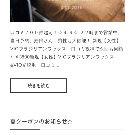
口コミ７００件超え！☆４.９☆ ２２時まで営業中、
当日予約、妊婦さん、男性も大歓迎！ 新規【女性】
VIOブラジリアンワックス 口コミ投稿で次回も同額
♪ ￥3800新規【女性】VIOブラジリアンワックス
&VIO光脱毛 口コミ...
続きを読む
夏クーポンのお知らせ☆