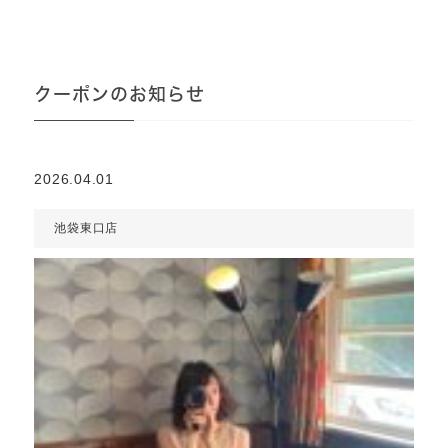
クーポンのお知らせ
2026.04.01
池袋東口店