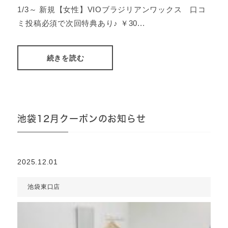
1/3～ 新規【女性】VIOブラジリアンワックス 口コ
ミ投稿必須で次回特典あり♪ ￥30...
続きを読む
池袋12月クーポンのお知らせ
2025.12.01
池袋東口店