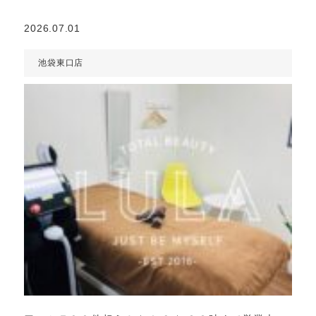
2026.07.01
池袋東口店