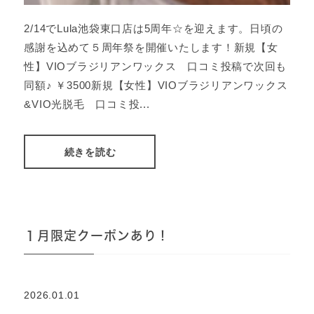
2/14でLula池袋東口店は5周年☆を迎えます。日頃の
感謝を込めて５周年祭を開催いたします！新規【女
性】VIOブラジリアンワックス 口コミ投稿で次回も
同額♪ ￥3500新規【女性】VIOブラジリアンワックス
&VIO光脱毛 口コミ投...
続きを読む
１月限定クーポンあり！
2026.01.01