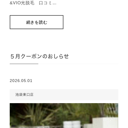
&VIO光脱毛 口コミ...
続きを読む
５月クーポンのおしらせ
2026.05.01
池袋東口店