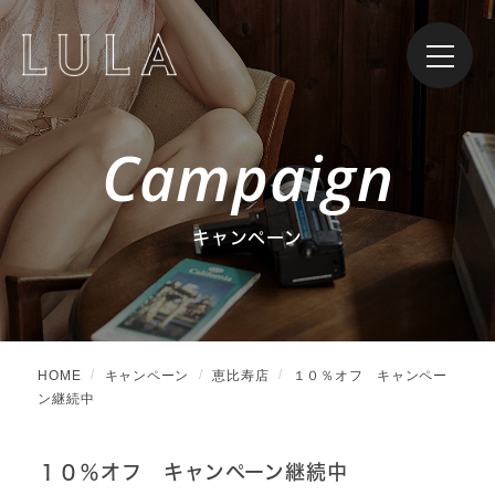
Campaign
キャンペーン
HOME
キャンペーン
恵比寿店
１０％オフ キャンペー
ン継続中
１０％オフ キャンペーン継続中