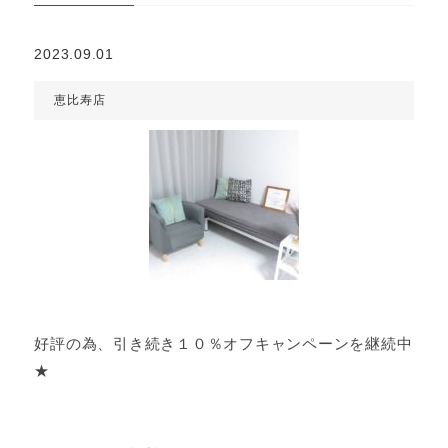
2023.09.01
恵比寿店
好評の為、引き続き１０％オフキャンペーンを継続中
★