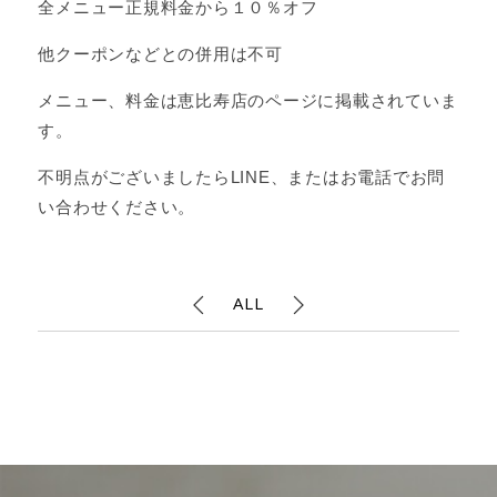
全メニュー正規料金から１０％オフ
他クーポンなどとの併用は不可
メニュー、料金は恵比寿店のページに掲載されていま
す。
不明点がございましたらLINE、またはお電話でお問
い合わせください。
ALL