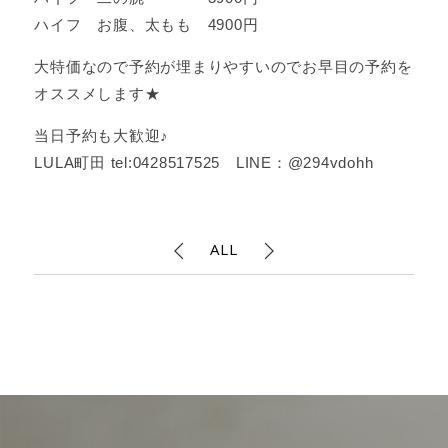
ハイフ お腹、太もも 4900円
大特価なので予約が埋まりやすいのでお早目の予約を
オススメします★
当日予約も大歓迎♪
LULA町田 tel:0428517525 LINE：@294vdohh
ALL