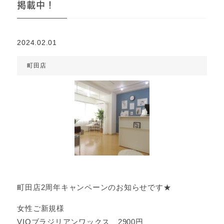
掲載中！
2024.02.01
町田店
町田店2周年キャンペーンのお知らせです★
女性ご新規様
VIOブラジリアンワックス 2900円