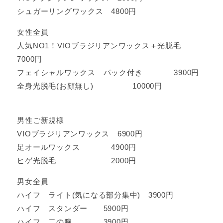
シュガーリングワックス 4800円
女性全員
人気NO1！VIOブラジリアンワックス＋光脱毛
7000円
フェイシャルワックス パック付き 3900円
全身光脱毛(お顔無し) 10000円
男性ご新規様
VIOブラジリアンワックス 6900円
足オールワックス 4900円
ヒゲ光脱毛 2000円
男女全員
ハイフ ライト(気になる部分集中) 3900円
ハイフ スタンダー 5900円
ハイフ 二の腕 3900円