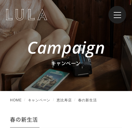
Campaign
キャンペーン
HOME
キャンペーン
恵比寿店
春の新生活
春の新生活