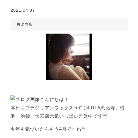
2021.04.07
恵比寿店
こんにちは！
本日もブラジリアンワックスサロンLULA恵比寿、横
浜、池袋、大宮店元気いっぱい営業中です^^
今年も気づいたらもう4月ですね**