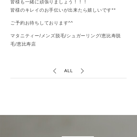
皆様も一緒に頑張りましょう！！！
皆様のキレイのお手伝いが出来たら嬉しいです**
ご予約お待ちしております^^
マタニティー/メンズ脱毛/シュガーリング/恵比寿脱
毛/恵比寿店
ALL