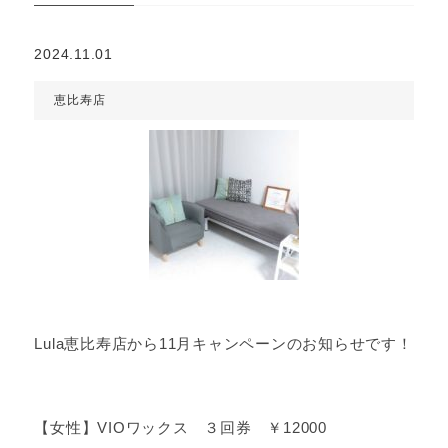
2024.11.01
恵比寿店
Lula恵比寿店から11月キャンペーンのお知らせです！
【女性】VIOワックス ３回券 ￥12000