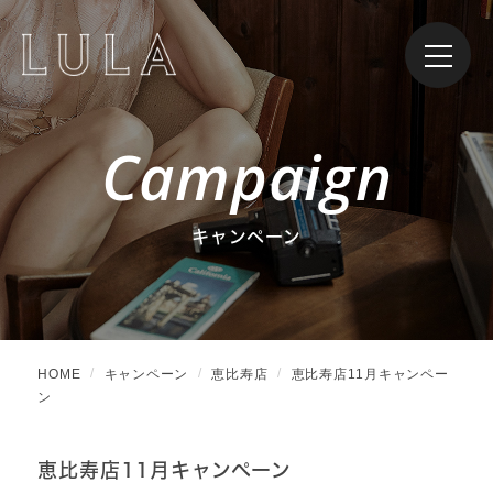
Campaign
キャンペーン
HOME
キャンペーン
恵比寿店
恵比寿店11月キャンペー
ン
恵比寿店11月キャンペーン