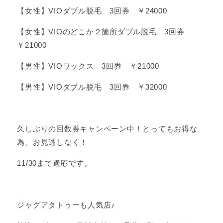
【女性】VIOダブル脱毛 3回券 ￥24000
【女性】VIOのどこか２箇所ダブル脱毛 3回券
￥21000
【男性】VIOワックス 3回券 ￥21000
【男性】VIOダブル脱毛 3回券 ￥32000
久しぶりの回数券キャンペーン中！とってもお得な
為、お見逃しなく！
11/30まで適応です。
ジャグアタトゥーも人気店♪