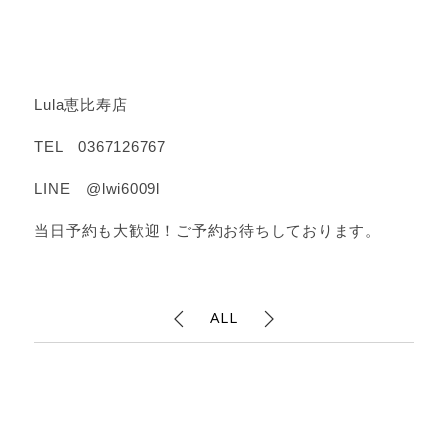
Lula恵比寿店
TEL 0367126767
LINE @lwi6009l
当日予約も大歓迎！ご予約お待ちしております。
ALL