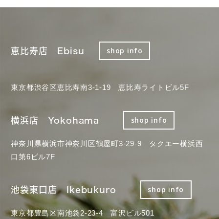
恵比寿店 Ebisu
shop info
東京都渋谷区恵比寿南3-1-19 恵比寿ライトビル5F
横浜店 Yokohama
shop info
神奈川県横浜市神奈川区鶴屋町3-29-9 タクエー横浜西
口第6ビル7F
池袋東口店 Ikebukuro
shop info
東京都豊島区南池袋2-23-4 富沢ビル501