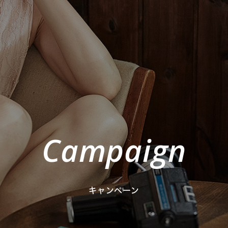
Campaign
キャンペーン