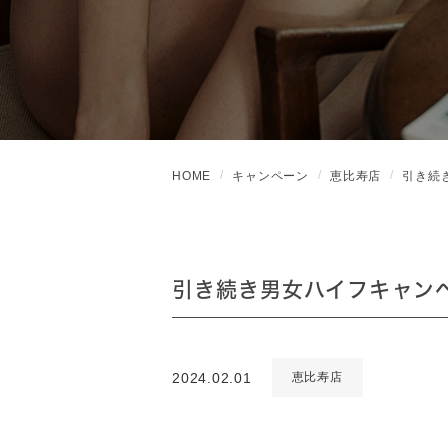
HOME
キャンペーン
恵比寿店
引き続
引き続き男女ハイフキャン
2024.02.01
恵比寿店