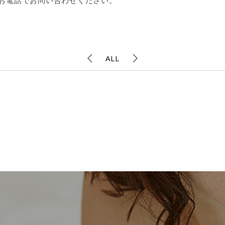
はお電話でお問い合わせください。
ALL