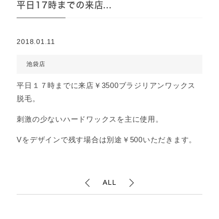
平日17時までの来店...
2018.01.11
池袋店
平日１７時までに来店￥3500ブラジリアンワックス
脱毛。
刺激の少ないハードワックスを主に使用。
Vをデザインで残す場合は別途￥500いただきます。
ALL