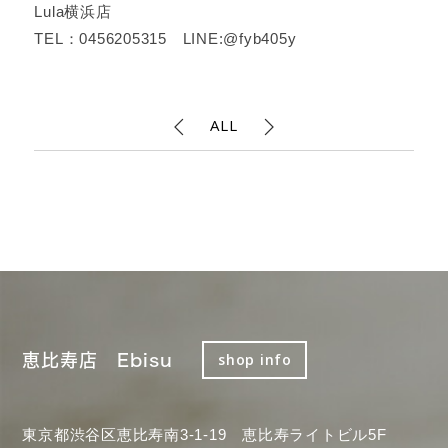
Lula横浜店
TEL：0456205315 LINE:@fyb405y
ALL
恵比寿店 Ebisu
shop info
東京都渋谷区恵比寿南3-1-19 恵比寿ライトビル5F