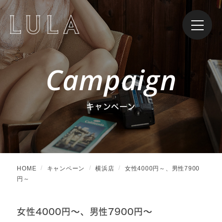
Campaign
キャンペーン
HOME
キャンペーン
横浜店
女性4000円～、男性7900
円～
女性4000円～、男性7900円～