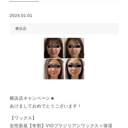
2024.01.01
横浜店
横浜店キャンペーン★
あけましておめでとうございます！
【ワックス】
女性新規【冬割】VIOブラジリアンワックス＋保湿