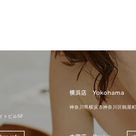
横浜店 Yokohama
神奈川県横浜市神奈川区鶴屋町3
イトビル5F