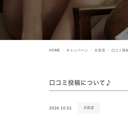
HOME
キャンペーン
大宮店
口コミ投
口コミ投稿について♪
2024.10.01
大宮店