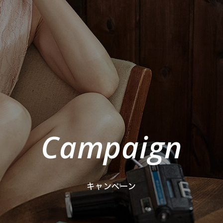
Campaign
キャンペーン