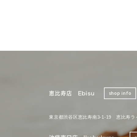
恵比寿店 Ebisu
shop info
東京都渋谷区恵比寿南3-1-19 恵比寿ラ