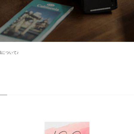
稿について♪