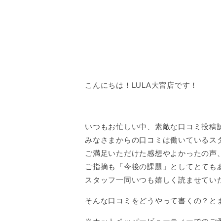
こんにちは！LULA大宮店です！
いつもお忙しい中、素敵な口コミ投稿誠に
みなさまからの口コミは働いているス
ご満足いただけた感想やよかったの声
ご指摘も「今後の課題」としてとても
スタッフ一同いつも嬉しく読ませてい
そんな口コミをどうやって書くの？と