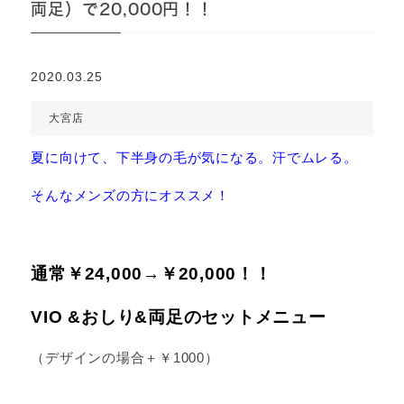
両足）で20,000円！！
2020.03.25
大宮店
夏に向けて、下半身の毛が気になる。汗でムレる。
そんなメンズの方にオススメ！
通常￥24,000→￥20,000！！
VIO &おしり&両足のセットメニュー
（デザインの場合＋￥1000）